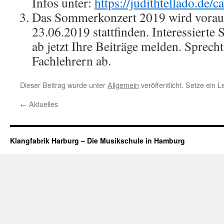
Infos unter:
https://judithtellado.de/
Das Sommerkonzert 2019 wird voraus
23.06.2019 stattfinden. Interessierte
ab jetzt Ihre Beiträge melden. Sprech
Fachlehrern ab.
Dieser Beitrag wurde unter
Allgemein
veröffentlicht. Setze ein 
←
Aktuelles
Klangfabrik Harburg – Die Musikschule in Hamburg