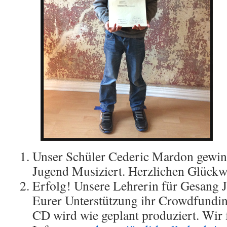
Unser Schüler Cederic Mardon gewinn
Jugend Musiziert. Herzlichen Glück
Erfolg! Unsere Lehrerin für Gesang J
Eurer Unterstützung ihr Crowdfunding
CD wird wie geplant produziert. Wir 